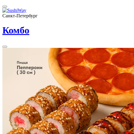
Санкт-Петербург
Комбо