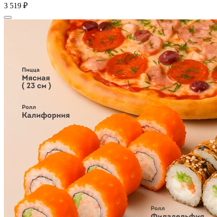
3 519 ₽