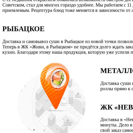
Советском, стал для многих гораздо удобнее. Мы работаем с 11
приемлемым. Рецептура блюд тоже меняется в зависимости от 
РЫБАЦКОЕ
Доставка и самовывоз суши в Рыбацкое из новой точки позвол
Теперь в ЖК «Живи, в Рыбацком» не придётся долго ждать зака
кухни. Благодаря этому наша продукция, которую уже успели п
МЕТАЛЛ
Доставка суши в
роллы прямо к 
ЖК «НЕВ
Доставка в «Не
минуты. Дело в
свой заказ само