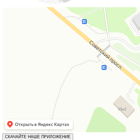
СКАЧАЙТЕ НАШЕ ПРИЛОЖЕНИЕ